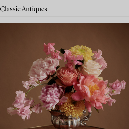
Classic Antiques