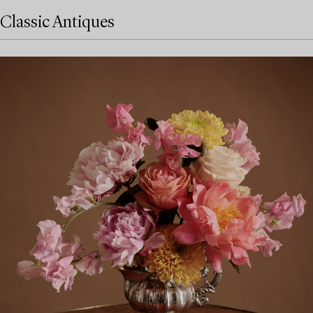
Classic Antiques