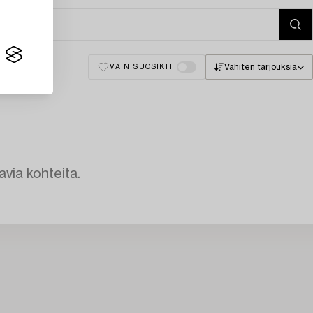
Vähiten tarjouksia
VAIN SUOSIKIT
avia kohteita.