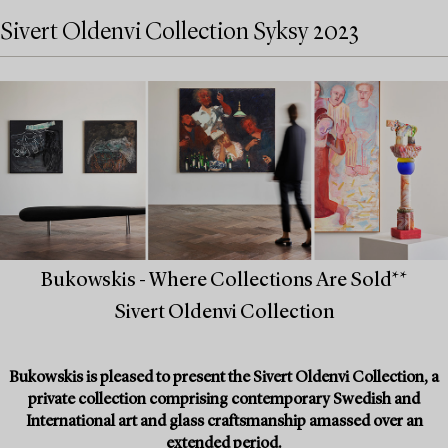
Sivert Oldenvi Collection Syksy 2023
Bukowskis - Where Collections Are Sold**
Sivert Oldenvi Collection
Bukowskis is pleased to present the Sivert Oldenvi Collection, a
private collection comprising contemporary Swedish and
International art and glass craftsmanship amassed over an
extended period.