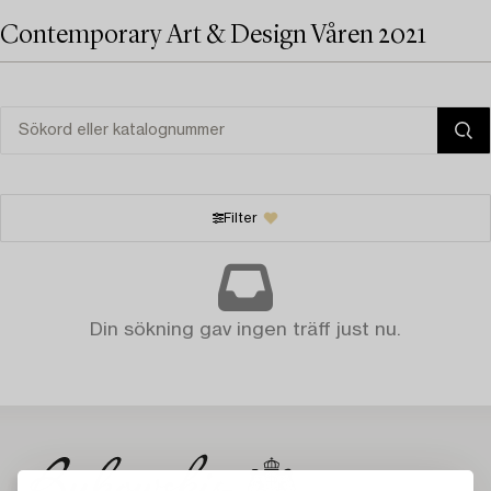
Contemporary Art & Design Våren 2021
Filter
Din sökning gav ingen träff just nu.