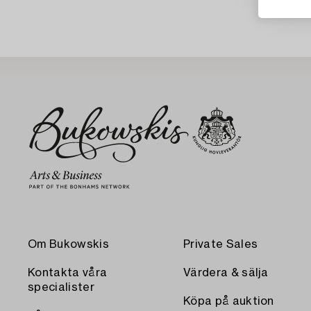
Om Bukowskis
Private Sales
Kontakta våra
Värdera & sälja
specialister
Köpa på auktion