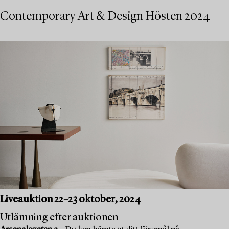
Contemporary Art & Design Hösten 2024
Liveauktion 22–23 oktober, 2024
Utlämning efter auktionen