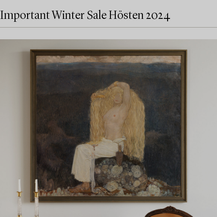
Important Winter Sale Hösten 2024