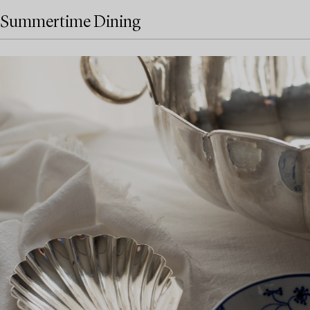
Summertime Dining