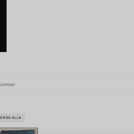
RENSA ALLA