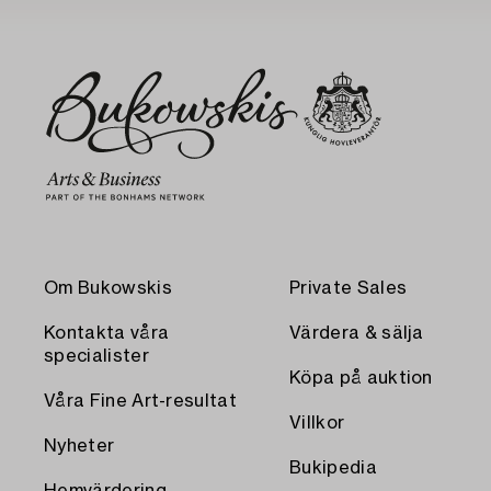
Om Bukowskis
Private Sales
Kontakta våra
Värdera & sälja
specialister
Köpa på auktion
Våra Fine Art-resultat
Villkor
Nyheter
Bukipedia