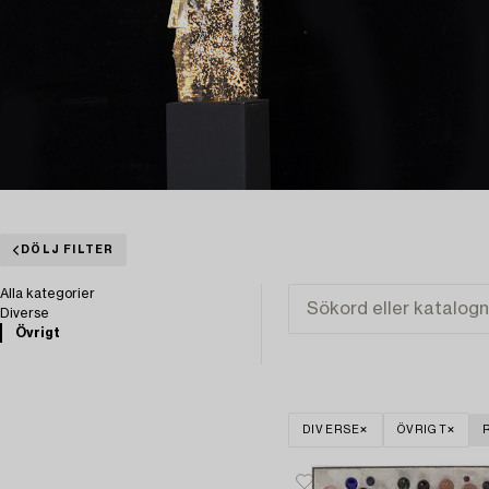
DÖLJ FILTER
Alla kategorier
Diverse
Övrigt
DIVERSE
ÖVRIGT