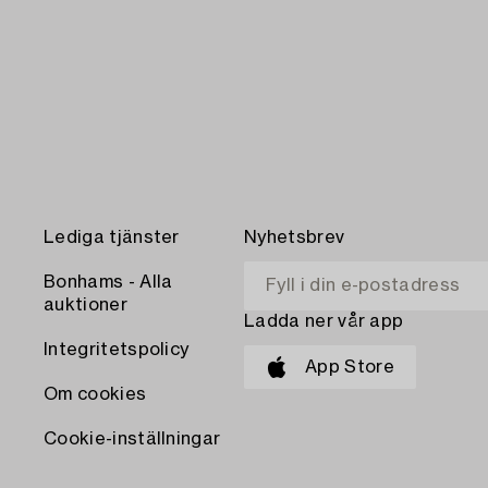
Lediga tjänster
Nyhetsbrev
Bonhams - Alla
auktioner
Ladda ner vår app
Integritetspolicy
App Store
Om cookies
Cookie-inställningar