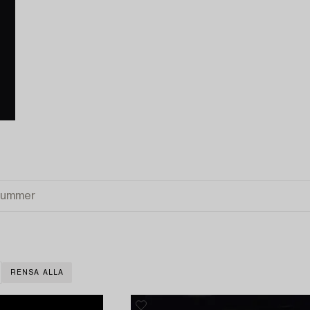
RENSA ALLA