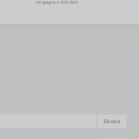
Utropspris
4 000 SEK