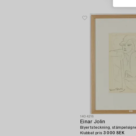
1404216
Einar Jolin
Blyertsteckning, stämpelsigne
Klubbat pris
3 000 SEK