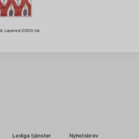
 EA, Layered 2000-tal.
Lediga tjänster
Nyhetsbrev