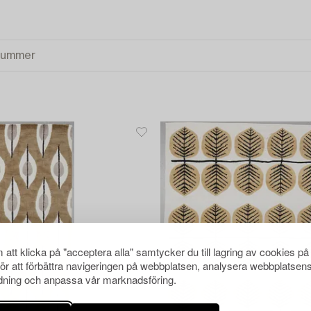
att klicka på "acceptera alla" samtycker du till lagring av cookies på
för att förbättra navigeringen på webbplatsen, analysera webbplatsen
ning och anpassa vår marknadsföring.