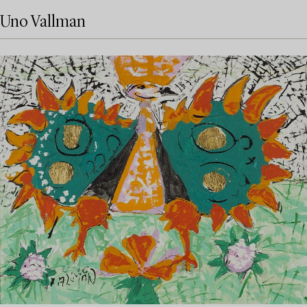
Uno Vallman