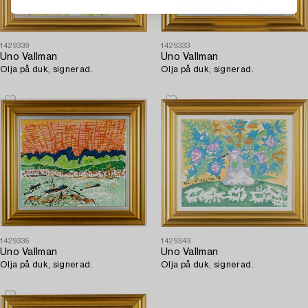
1429339
1429333
Uno Vallman
Uno Vallman
Olja på duk, signerad.
Olja på duk, signerad.
1429336
1429343
Uno Vallman
Uno Vallman
Olja på duk, signerad.
Olja på duk, signerad.