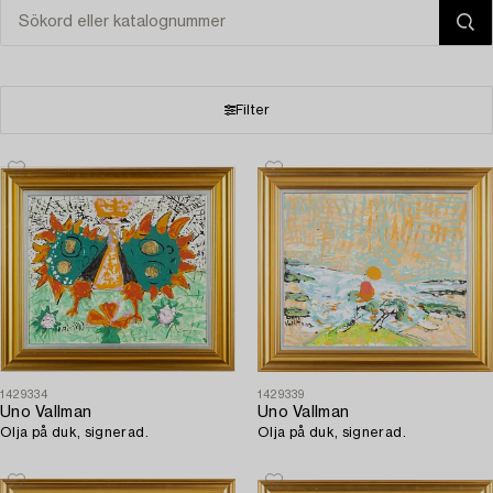
Filter
1429334
1429339
Uno Vallman
Uno Vallman
Olja på duk, signerad.
Olja på duk, signerad.