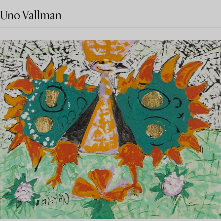
Uno Vallman