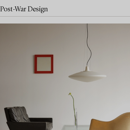
Post-War Design