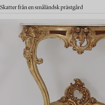
Skatter från en småländsk prästgård