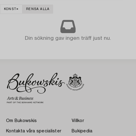
KONST
RENSA ALLA
Din sökning gav ingen träff just nu.
Om Bukowskis
Villkor
Kontakta våra specialister
Bukipedia