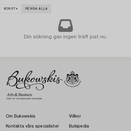
KONST
RENSA ALLA
Din sökning gav ingen träff just nu.
Om Bukowskis
Villkor
Kontakta våra specialister
Bukipedia