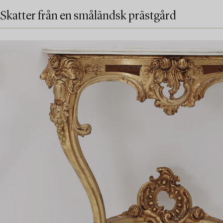
Skatter från en småländsk prästgård