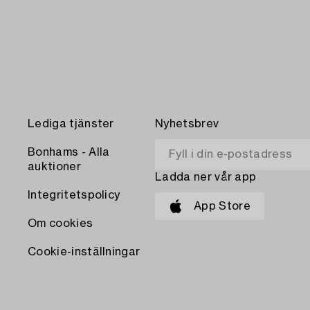
Lediga tjänster
Nyhetsbrev
Bonhams - Alla
auktioner
Ladda ner vår app
Integritetspolicy
App Store
Om cookies
Cookie-inställningar