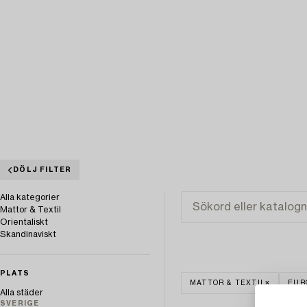
DÖLJ FILTER
Alla kategorier
Mattor & Textil
Orientaliskt
Skandinaviskt
PLATS
MATTOR & TEXTIL
EUR
Alla städer
SVERIGE