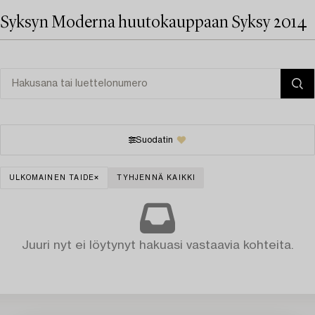
Syksyn Moderna huutokauppaan Syksy 2014
Suodatin
ULKOMAINEN TAIDE
TYHJENNÄ KAIKKI
Juuri nyt ei löytynyt hakuasi vastaavia kohteita.