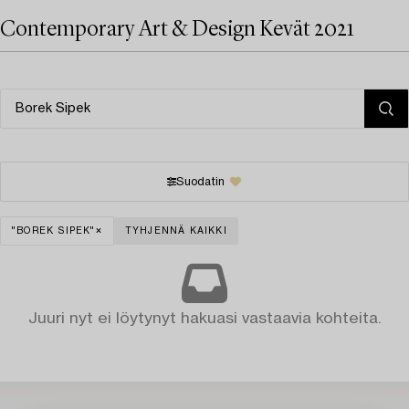
Contemporary Art & Design Kevät 2021
Suodatin
"BOREK SIPEK"
TYHJENNÄ KAIKKI
Juuri nyt ei löytynyt hakuasi vastaavia kohteita.