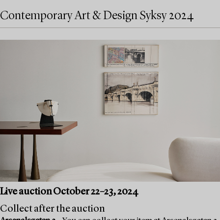
Contemporary Art & Design Syksy 2024
Live auction October 22–23, 2024
Collect after the auction