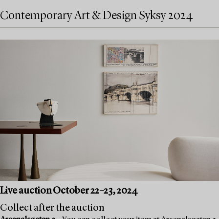
Contemporary Art & Design Syksy 2024
Live auction October 22–23, 2024
Collect after the auction