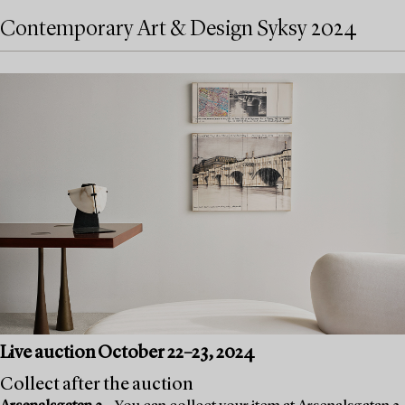
Contemporary Art & Design Syksy 2024
Live auction October 22–23, 2024
Collect after the auction