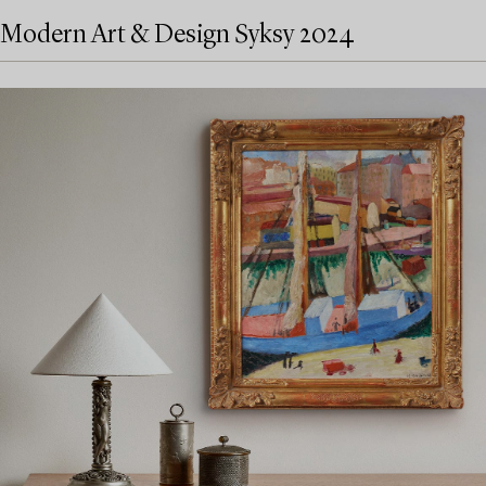
Modern Art & Design Syksy 2024