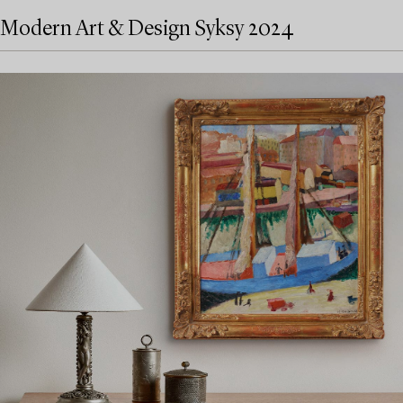
Modern Art & Design Syksy 2024