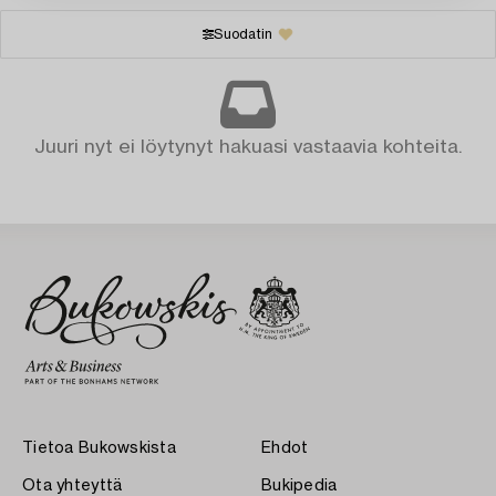
Suodatin
Juuri nyt ei löytynyt hakuasi vastaavia kohteita.
Tietoa Bukowskista
Ehdot
Ota yhteyttä
Bukipedia