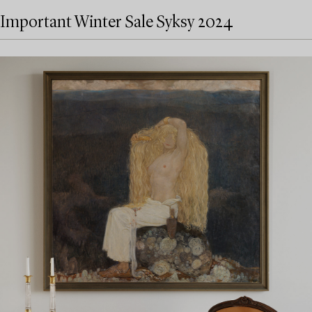
Important Winter Sale Syksy 2024