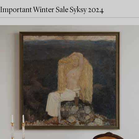
Important Winter Sale Syksy 2024