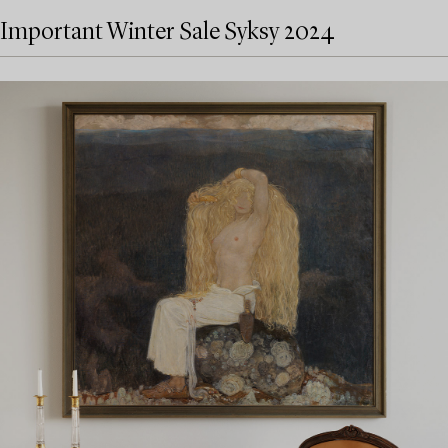
Important Winter Sale Syksy 2024