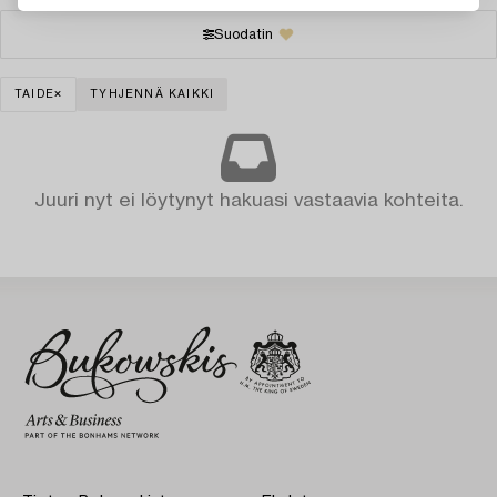
Suodatin
TAIDE
TYHJENNÄ KAIKKI
Juuri nyt ei löytynyt hakuasi vastaavia kohteita.