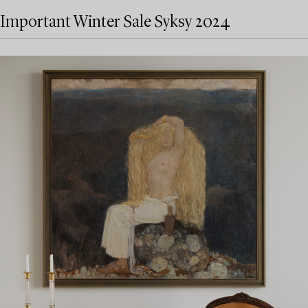
Important Winter Sale Syksy 2024