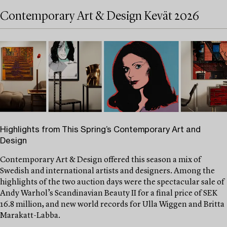
Contemporary Art & Design Kevät 2026
Highlights from This Spring’s Contemporary Art and
Design
Contemporary Art & Design offered this season a mix of
Swedish and international artists and designers. Among the
highlights of the two auction days were the spectacular sale of
Andy Warhol’s Scandinavian Beauty II for a final price of SEK
16.8 million, and new world records for Ulla Wiggen and Britta
Marakatt-Labba.