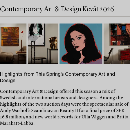
Contemporary Art & Design Kevät 2026
Highlights from This Spring’s Contemporary Art and
Design
Contemporary Art & Design offered this season a mix of
Swedish and international artists and designers. Among the
highlights of the two auction days were the spectacular sale of
Andy Warhol’s Scandinavian Beauty II for a final price of SEK
16.8 million, and new world records for Ulla Wiggen and Britta
Marakatt-Labba.