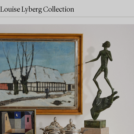
Louise Lyberg Collection