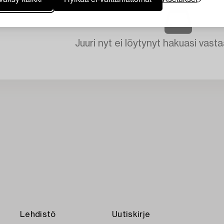
Juuri nyt ei löytynyt hakuasi vasta
Lehdistö
Uutiskirje