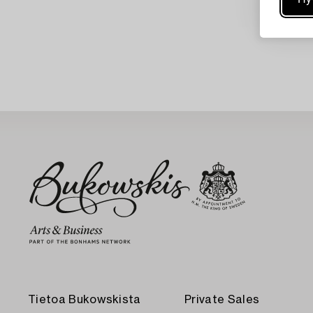
Tietoa Bukowskista
Private Sales