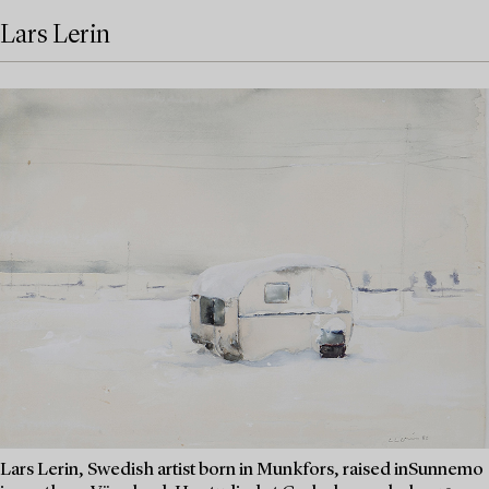
Lars Lerin
Lars Lerin, Swedish artist born in Munkfors, raised inSunnemo