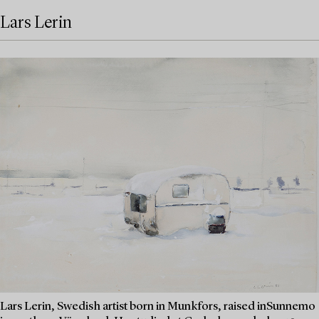
Lars Lerin
Lars Lerin, Swedish artist born in Munkfors, raised inSunnemo