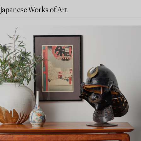
Japanese Works of Art