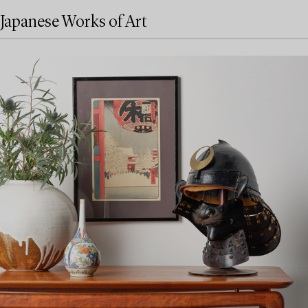
Japanese Works of Art