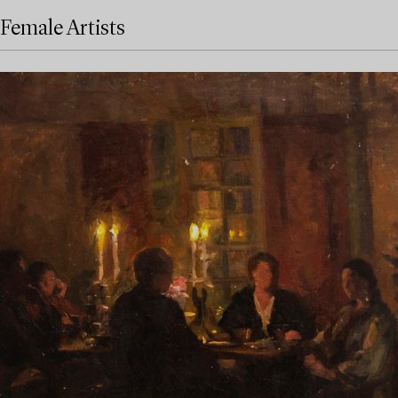
Female Artists