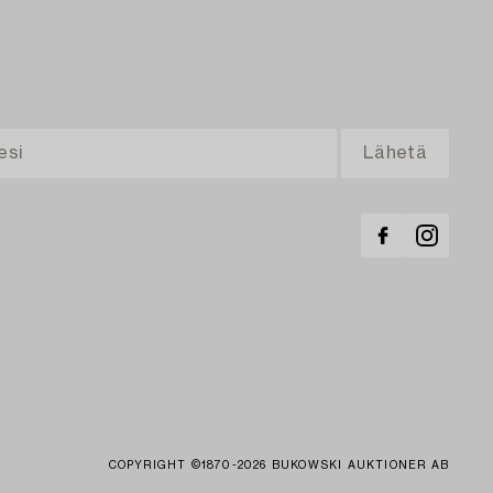
COPYRIGHT ©1870-2026 BUKOWSKI AUKTIONER AB