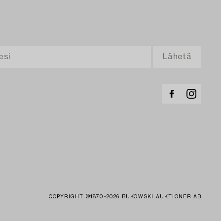
COPYRIGHT ©1870-2026 BUKOWSKI AUKTIONER AB