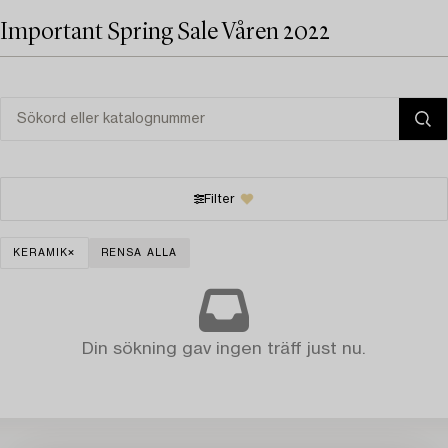
Important Spring Sale Våren 2022
Filter
KERAMIK
RENSA ALLA
Din sökning gav ingen träff just nu.