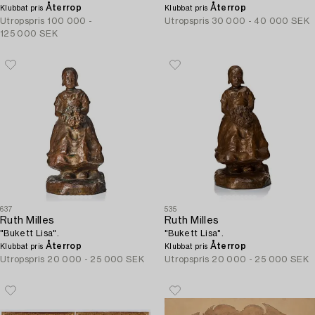
Återrop
Återrop
Klubbat pris
Klubbat pris
Utropspris
100 000 -
Utropspris
30 000 - 40 000 SEK
125 000 SEK
637
535
Ruth Milles
Ruth Milles
"Bukett Lisa".
"Bukett Lisa".
Återrop
Återrop
Klubbat pris
Klubbat pris
Utropspris
20 000 - 25 000 SEK
Utropspris
20 000 - 25 000 SEK