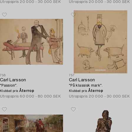
Utropspris
20 000 - 30 000 SEK
Utropspris
20 000 - 30 000 SEK
758
757
Carl Larsson
Carl Larsson
"Passion".
"På klassisk mark".
Återrop
Återrop
Klubbat pris
Klubbat pris
Utropspris
60 000 - 80 000 SEK
Utropspris
20 000 - 30 000 SEK