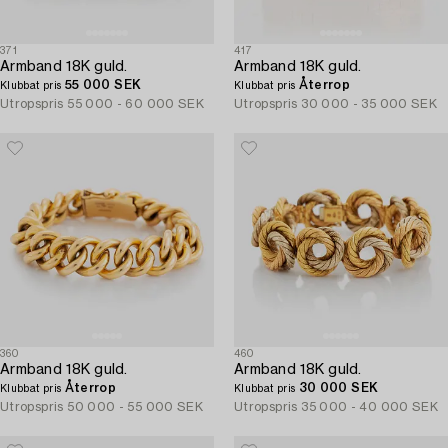
371
417
Armband 18K guld.
Armband 18K guld.
55 000 SEK
Återrop
Klubbat pris
Klubbat pris
Utropspris
55 000 - 60 000 SEK
Utropspris
30 000 - 35 000 SEK
360
460
Armband 18K guld.
Armband 18K guld.
Återrop
30 000 SEK
Klubbat pris
Klubbat pris
Utropspris
50 000 - 55 000 SEK
Utropspris
35 000 - 40 000 SEK