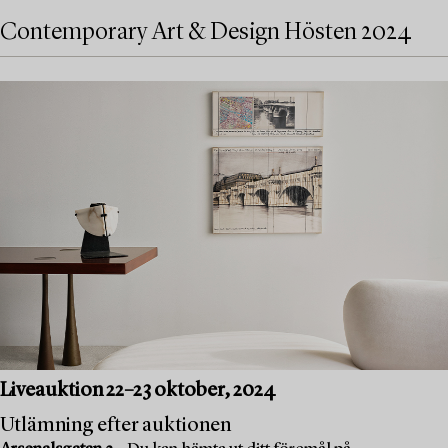
Contemporary Art & Design Hösten 2024
Liveauktion 22–23 oktober, 2024
Utlämning efter auktionen