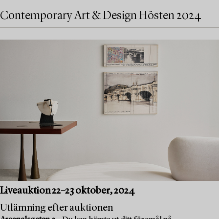
Contemporary Art & Design Hösten 2024
Liveauktion 22–23 oktober, 2024
Utlämning efter auktionen