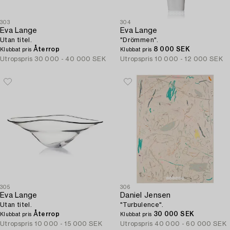
303
304
Eva Lange
Eva Lange
Utan titel.
"Drömmen".
Återrop
8 000 SEK
Klubbat pris
Klubbat pris
Utropspris
30 000 - 40 000 SEK
Utropspris
10 000 - 12 000 SEK
305
306
Eva Lange
Daniel Jensen
Utan titel.
"Turbulence".
Återrop
30 000 SEK
Klubbat pris
Klubbat pris
Utropspris
10 000 - 15 000 SEK
Utropspris
40 000 - 60 000 SEK