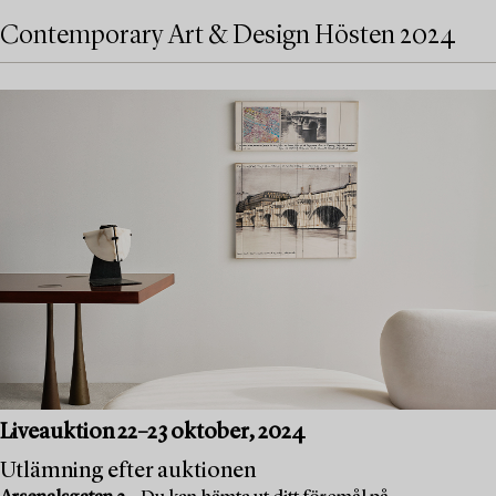
Contemporary Art & Design Hösten 2024
Liveauktion 22–23 oktober, 2024
Utlämning efter auktionen