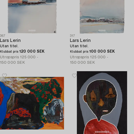
367
317
Lars Lerin
Lars Lerin
Utan titel.
Utan titel.
120 000 SEK
100 000 SEK
Klubbat pris
Klubbat pris
Utropspris
125 000 -
Utropspris
125 000 -
150 000 SEK
150 000 SEK