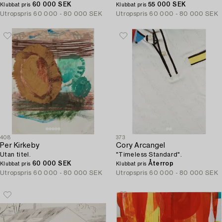
60 000 SEK
55 000 SEK
Klubbat pris
Klubbat pris
Utropspris
60 000 - 80 000 SEK
Utropspris
60 000 - 80 000 SEK
408
373
Per Kirkeby
Cory Arcangel
Utan titel.
"Timeless Standard".
60 000 SEK
Återrop
Klubbat pris
Klubbat pris
Utropspris
60 000 - 80 000 SEK
Utropspris
60 000 - 80 000 SEK