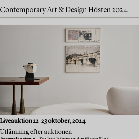
Contemporary Art & Design Hösten 2024
Liveauktion 22–23 oktober, 2024
Utlämning efter auktionen