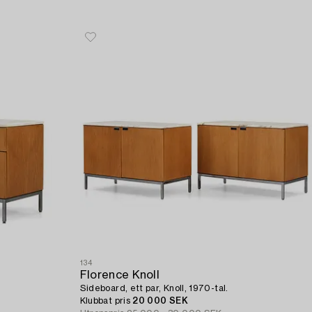
134
Florence Knoll
Sideboard, ett par, Knoll, 1970-tal.
Klubbat pris
20 000 SEK