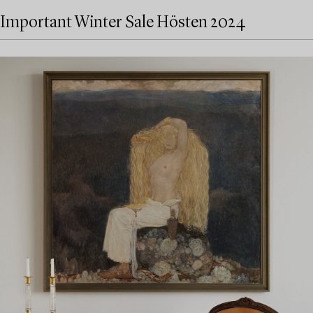
Important Winter Sale Hösten 2024